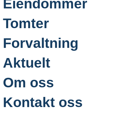
Eiendommer
Tomter
Forvaltning
Aktuelt
Om oss
Kontakt oss